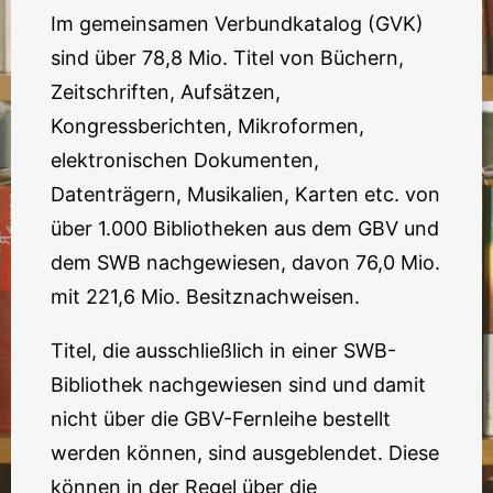
Im gemeinsamen Verbundkatalog (GVK)
sind über 78,8 Mio. Titel von Büchern,
Zeitschriften, Aufsätzen,
Kongressberichten, Mikroformen,
elektronischen Dokumenten,
Datenträgern, Musikalien, Karten etc. von
über 1.000 Bibliotheken aus dem GBV und
dem SWB nachgewiesen, davon 76,0 Mio.
mit 221,6 Mio. Besitznachweisen.
Titel, die ausschließlich in einer SWB-
Bibliothek nachgewiesen sind und damit
nicht über die GBV-Fernleihe bestellt
werden können, sind ausgeblendet. Diese
können in der Regel über die