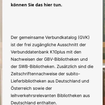
können Sie das hier tun.
Der gemeinsame Verbundkatalog (GVK)
ist der frei zugängliche Ausschnitt der
Verbunddatenbank K10plus mit den
Nachweisen der GBV-Bibliotheken und
der SWB-Bibliotheken. Zusätzlich sind die
Zeitschriftennachweise der subito-
Lieferbibliotheken aus Deutschland und
Österreich sowie der
leihverkehrsrelevanten Bibliotheken aus
Deutschland enthalten.