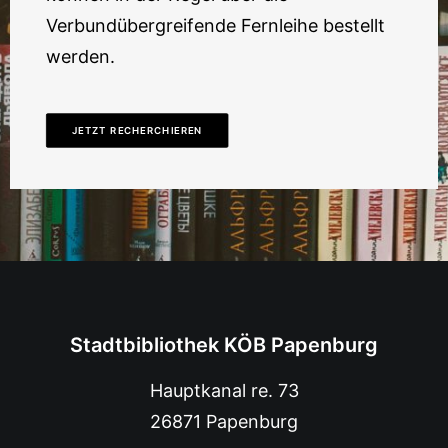
Verbundübergreifende Fernleihe bestellt
werden.
JETZT RECHERCHIEREN
Stadtbibliothek KÖB Papenburg
Hauptkanal re. 73
26871 Papenburg